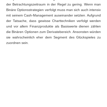
der Betrachtungszeitraum in der Regel zu gering. Wenn man
Binäre Optionsstrategien verfolgt muss man sich auch intensiv
mit seinem Cash-Management auseinander setzten. Aufgrund
der Tatsache, dass gewisse Charttechniken verfolgt werden
und vor allem Finanzprodukte als Basiswerte dienen zählen
die Binären Optionen zum Derivatebereich. Ansonsten würden
sie wahrscheinlich eher dem Segment des Glückspieles zu
zuordnen sein.