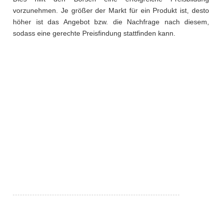
vorzunehmen. Je größer der Markt für ein Produkt ist, desto
höher ist das Angebot bzw. die Nachfrage nach diesem,
sodass eine gerechte Preisfindung stattfinden kann.