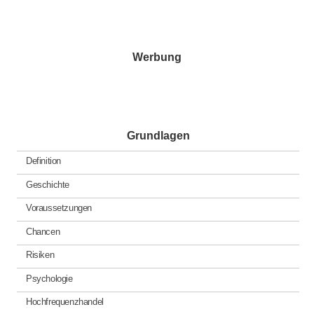
Werbung
Grundlagen
Definition
Geschichte
Voraussetzungen
Chancen
Risiken
Psychologie
Hochfrequenzhandel