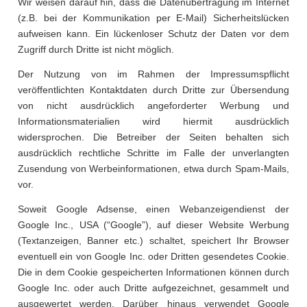
Wir weisen darauf hin, dass die Datenübertragung im Internet
(z.B. bei der Kommunikation per E-Mail) Sicherheitslücken
aufweisen kann. Ein lückenloser Schutz der Daten vor dem
Zugriff durch Dritte ist nicht möglich.
Der Nutzung von im Rahmen der Impressumspflicht
veröffentlichten Kontaktdaten durch Dritte zur Übersendung
von nicht ausdrücklich angeforderter Werbung und
Informationsmaterialien wird hiermit ausdrücklich
widersprochen. Die Betreiber der Seiten behalten sich
ausdrücklich rechtliche Schritte im Falle der unverlangten
Zusendung von Werbeinformationen, etwa durch Spam-Mails,
vor.
Soweit Google Adsense, einen Webanzeigendienst der
Google Inc., USA (“Google”), auf dieser Website Werbung
(Textanzeigen, Banner etc.) schaltet, speichert Ihr Browser
eventuell ein von Google Inc. oder Dritten gesendetes Cookie.
Die in dem Cookie gespeicherten Informationen können durch
Google Inc. oder auch Dritte aufgezeichnet, gesammelt und
ausgewertet werden. Darüber hinaus verwendet Google