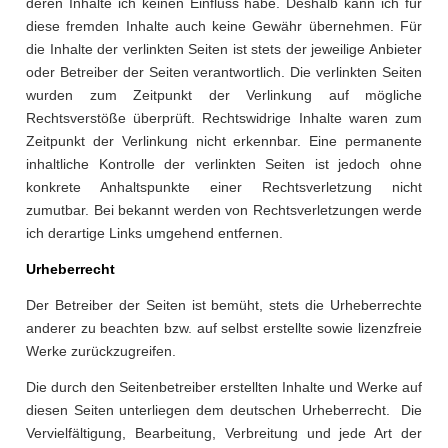
deren Inhalte ich keinen Einfluss habe. Deshalb kann ich für
diese fremden Inhalte auch keine Gewähr übernehmen. Für
die Inhalte der verlinkten Seiten ist stets der jeweilige Anbieter
oder Betreiber der Seiten verantwortlich. Die verlinkten Seiten
wurden zum Zeitpunkt der Verlinkung auf mögliche
Rechtsverstöße überprüft. Rechtswidrige Inhalte waren zum
Zeitpunkt der Verlinkung nicht erkennbar. Eine permanente
inhaltliche Kontrolle der verlinkten Seiten ist jedoch ohne
konkrete Anhaltspunkte einer Rechtsverletzung nicht
zumutbar. Bei bekannt werden von Rechtsverletzungen werde
ich derartige Links umgehend entfernen.
Urheberrecht
Der Betreiber der Seiten ist bemüht, stets die Urheberrechte
anderer zu beachten bzw. auf selbst erstellte sowie lizenzfreie
Werke zurückzugreifen.
Die durch den Seitenbetreiber erstellten Inhalte und Werke auf
diesen Seiten unterliegen dem deutschen Urheberrecht. Die
Vervielfältigung, Bearbeitung, Verbreitung und jede Art der