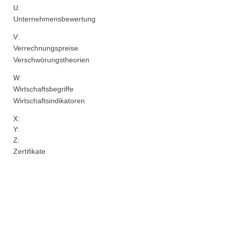
U:
Unternehmensbewertung
V:
Verrechnungspreise
Verschwörungstheorien
W:
Wirtschaftsbegriffe
Wirtschaftsindikatoren
X:
Y:
Z:
Zertifikate