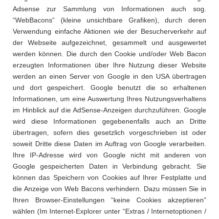
Adsense zur Sammlung von Informationen auch sog.
“WebBacons” (kleine unsichtbare Grafiken), durch deren
Verwendung einfache Aktionen wie der Besucherverkehr auf
der Webseite aufgezeichnet, gesammelt und ausgewertet
werden können. Die durch den Cookie und/oder Web Bacon
erzeugten Informationen über Ihre Nutzung dieser Website
werden an einen Server von Google in den USA übertragen
und dort gespeichert. Google benutzt die so erhaltenen
Informationen, um eine Auswertung Ihres Nutzungsverhaltens
im Hinblick auf die AdSense-Anzeigen durchzuführen. Google
wird diese Informationen gegebenenfalls auch an Dritte
übertragen, sofern dies gesetzlich vorgeschrieben ist oder
soweit Dritte diese Daten im Auftrag von Google verarbeiten.
Ihre IP-Adresse wird von Google nicht mit anderen von
Google gespeicherten Daten in Verbindung gebracht. Sie
können das Speichern von Cookies auf Ihrer Festplatte und
die Anzeige von Web Bacons verhindern. Dazu müssen Sie in
Ihren Browser-Einstellungen “keine Cookies akzeptieren”
wählen (Im Internet-Explorer unter “Extras / Internetoptionen /