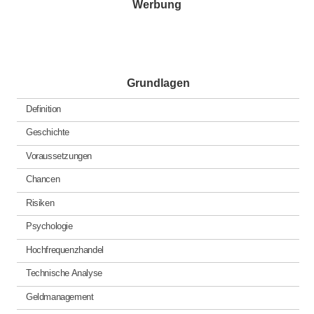
Werbung
Grundlagen
Definition
Geschichte
Voraussetzungen
Chancen
Risiken
Psychologie
Hochfrequenzhandel
Technische Analyse
Geldmanagement