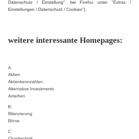
Datenschutz / Einstellung”, bei Firefox unter “Extras /
Einstellungen / Datenschutz / Cookies”).
weitere interessante Homepages:
A:
Aktien
Aktienkennzahlen
Alternative Investments
Anleihen
B:
Bilanzierung
Börse
C:
Charttechnik