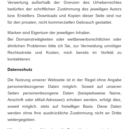
Verwertung außerhalb der Grenzen des Urheberrechtes
bedürfen der schriftlichen Zustimmung des jeweiligen Autors
bzw. Erstellers. Downloads und Kopien dieser Seite sind nur
für den privaten, nicht kommerziellen Gebrauch gestattet.
Marken sind Eigentum der jeweiligen Inhaber.
Bei Domainstreitigkeiten oder wettbewerbsrechtlichen oder
ähnlichen Problemen bitte ich Sie, zur Vermeidung unnötiger
Rechtsstreite und Kosten, mich bereits im Vorfeld zu
kontaktieren.
Datenschutz
Die Nutzung unserer Webseite ist in der Regel ohne Angabe
personenbezogener Daten möglich. Soweit auf unseren
Seiten personenbezogene Daten (beispielsweise Name,
Anschrift oder eMail-Adressen) erhoben werden, erfolgt dies,
soweit möglich, stets auf freiwilliger Basis. Diese Daten
werden ohne Ihre ausdrückliche Zustimmung nicht an Dritte
weitergegeben.