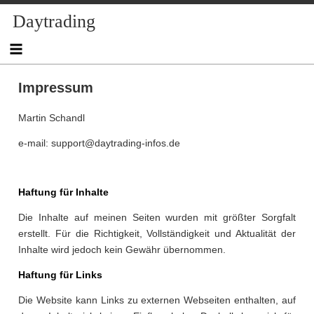
Skip
Daytrading
to
content
Impressum
Martin Schandl
e-mail: support@daytrading-infos.de
Haftung für Inhalte
Die Inhalte auf meinen Seiten wurden mit größter Sorgfalt
erstellt. Für die Richtigkeit, Vollständigkeit und Aktualität der
Inhalte wird jedoch kein Gewähr übernommen.
Haftung für Links
Die Website kann Links zu externen Webseiten enthalten, auf