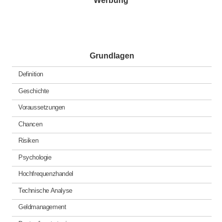
Werbung
Grundlagen
Definition
Geschichte
Voraussetzungen
Chancen
Risiken
Psychologie
Hochfrequenzhandel
Technische Analyse
Geldmanagement