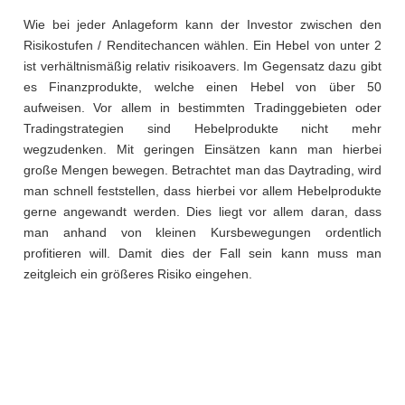
Wie bei jeder Anlageform kann der Investor zwischen den
Risikostufen / Renditechancen wählen. Ein Hebel von unter 2
ist verhältnismäßig relativ risikoavers. Im Gegensatz dazu gibt
es Finanzprodukte, welche einen Hebel von über 50
aufweisen. Vor allem in bestimmten Tradinggebieten oder
Tradingstrategien sind Hebelprodukte nicht mehr
wegzudenken. Mit geringen Einsätzen kann man hierbei
große Mengen bewegen. Betrachtet man das Daytrading, wird
man schnell feststellen, dass hierbei vor allem Hebelprodukte
gerne angewandt werden. Dies liegt vor allem daran, dass
man anhand von kleinen Kursbewegungen ordentlich
profitieren will. Damit dies der Fall sein kann muss man
zeitgleich ein größeres Risiko eingehen.