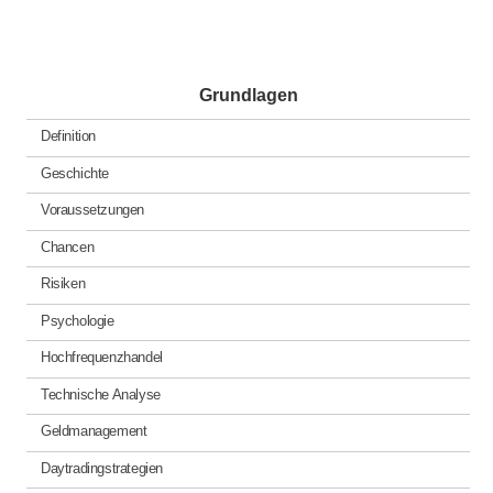
Grundlagen
Definition
Geschichte
Voraussetzungen
Chancen
Risiken
Psychologie
Hochfrequenzhandel
Technische Analyse
Geldmanagement
Daytradingstrategien