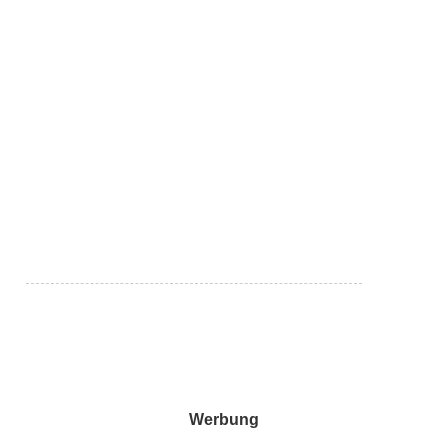
Werbung