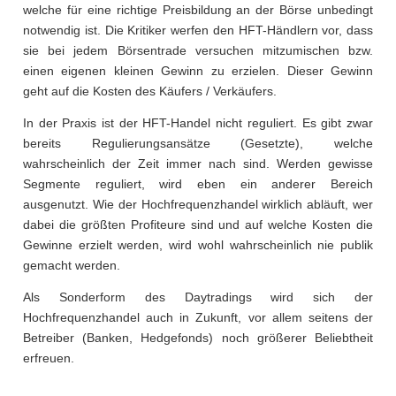
welche für eine richtige Preisbildung an der Börse unbedingt
notwendig ist. Die Kritiker werfen den HFT-Händlern vor, dass
sie bei jedem Börsentrade versuchen mitzumischen bzw.
einen eigenen kleinen Gewinn zu erzielen. Dieser Gewinn
geht auf die Kosten des Käufers / Verkäufers.
In der Praxis ist der HFT-Handel nicht reguliert. Es gibt zwar
bereits Regulierungsansätze (Gesetzte), welche
wahrscheinlich der Zeit immer nach sind. Werden gewisse
Segmente reguliert, wird eben ein anderer Bereich
ausgenutzt. Wie der Hochfrequenzhandel wirklich abläuft, wer
dabei die größten Profiteure sind und auf welche Kosten die
Gewinne erzielt werden, wird wohl wahrscheinlich nie publik
gemacht werden.
Als Sonderform des Daytradings wird sich der
Hochfrequenzhandel auch in Zukunft, vor allem seitens der
Betreiber (Banken, Hedgefonds) noch größerer Beliebtheit
erfreuen.