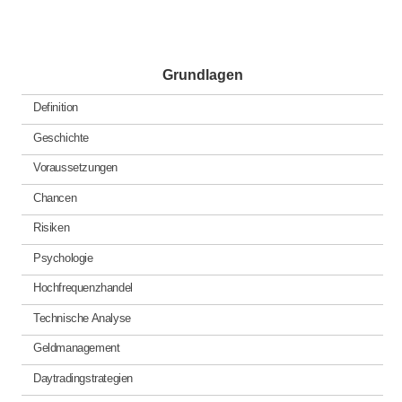
Grundlagen
Definition
Geschichte
Voraussetzungen
Chancen
Risiken
Psychologie
Hochfrequenzhandel
Technische Analyse
Geldmanagement
Daytradingstrategien