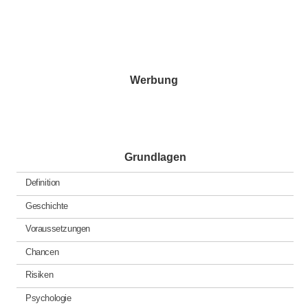
Werbung
Grundlagen
Definition
Geschichte
Voraussetzungen
Chancen
Risiken
Psychologie