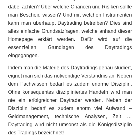
dabei achten? Über welche Chancen und Risiken sollte
man Bescheid wissen? Und mit welchen Instrumenten
kann man überhaupt Daytrading betreiben? Dies sind
alles einfache Grundsatzfragen, welche anhand dieser
Homepage erklärt werden. Dafür wird auf die
essenziellen Grundlagen des Daytradings
eingegangen.
Indem man die Materie des Daytradings genau studiert,
eignet man sich das notwendige Verständnis an. Neben
dem Fachwissen bedarf es zudem enorme Disziplin.
Ohne konsequentes diszipliniertes Handeln wird man
nie ein erfolgreicher Daytrader werden. Neben der
Disziplin bedarf es zudem enorm viel Aufwand –
Geldmanagement, technische Analysen, Zeit …
Daytrading wird nicht umsonst als die Königsdisziplin
des Tradings bezeichnet!