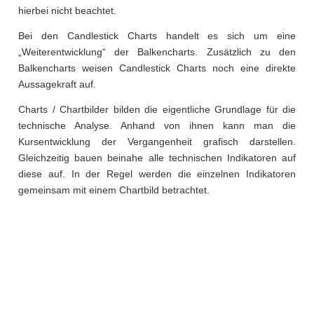
hierbei nicht beachtet.
Bei den Candlestick Charts handelt es sich um eine
„Weiterentwicklung“ der Balkencharts. Zusätzlich zu den
Balkencharts weisen Candlestick Charts noch eine direkte
Aussagekraft auf.
Charts / Chartbilder bilden die eigentliche Grundlage für die
technische Analyse. Anhand von ihnen kann man die
Kursentwicklung der Vergangenheit grafisch darstellen.
Gleichzeitig bauen beinahe alle technischen Indikatoren auf
diese auf. In der Regel werden die einzelnen Indikatoren
gemeinsam mit einem Chartbild betrachtet.