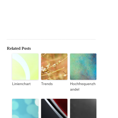
Related Posts
Linienchart
Trends
Hochfrequenzh
andel