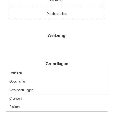
Durchschnitte
Werbung
Grundlagen
Definition
Geschichte
Voraussetzungen
Chancen
Risiken