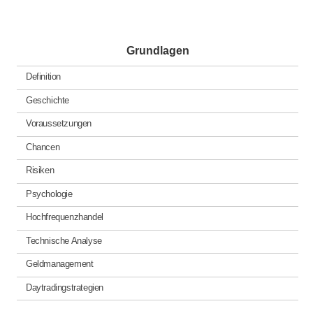
Grundlagen
Definition
Geschichte
Voraussetzungen
Chancen
Risiken
Psychologie
Hochfrequenzhandel
Technische Analyse
Geldmanagement
Daytradingstrategien