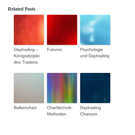
Related Posts
Daytrading –
Futures
Psychologie
Königsdiziplin
und Daytrading
des Tradens
Balkenchart
Charttechnik-
Daytrading
Methoden
Chancen