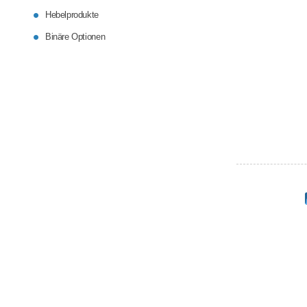
Hebelprodukte
Binäre Optionen