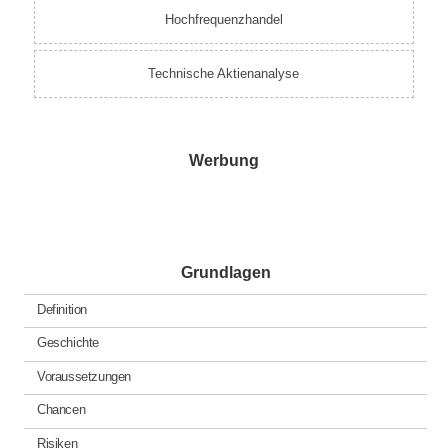
Hochfrequenzhandel
Technische Aktienanalyse
Werbung
Grundlagen
Definition
Geschichte
Voraussetzungen
Chancen
Risiken