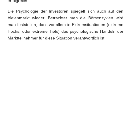
erfolgreich.
Die Psychologie der Investoren spiegelt sich auch auf den
Aktienmarkt wieder. Betrachtet man die Börsenzyklen wird
man feststellen, dass vor allem in Extremsituationen (extreme
Hochs, oder extreme Tiefs) das psychologische Handeln der
Marktteilnehmer für diese Situation verantwortlich ist.