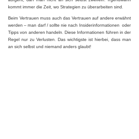
kommt immer die Zeit, wo Strategien zu überarbeiten sind.
Beim Vertrauen muss auch das Vertrauen auf andere erwähnt
werden – man darf / sollte nie nach Insiderinformationen oder
Tipps von anderen handeln. Diese Informationen führen in der
Regel nur zu Verlusten. Das wichtigste ist hierbei, dass man
an sich selbst und niemand anders glaubt!