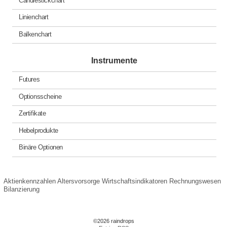
Linienchart
Balkenchart
Instrumente
Futures
Optionsscheine
Zertifikate
Hebelprodukte
Binäre Optionen
Aktienkennzahlen
Altersvorsorge
Wirtschaftsindikatoren
Rechnungswesen
Bilanzierung
©2026 raindrops