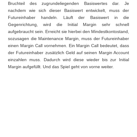
Bruchteil des zugrundeliegenden Basiswertes dar. Je
nachdem wie sich dieser Basiswert entwickelt, muss der
Futureinhaber handeln. Läuft der Basiswert in die
Gegenrichtung, wird die Initial Margin sehr schnell
aufgebraucht sein. Erreicht sie hierbei den Mindestkontostand,
sozusagen die Maintenance Margin, muss der Futureinhaber
einen Margin Call vornehmen. Ein Margin Call bedeutet, dass
der Futureinhaber zusätzlich Geld auf seinen Margin Account
einzahlen muss. Dadurch wird diese wieder bis zur Initial
Margin aufgefüllt. Und das Spiel geht von vorne weiter.