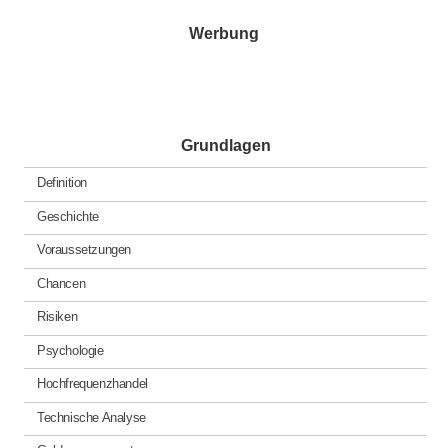
Werbung
Grundlagen
Definition
Geschichte
Voraussetzungen
Chancen
Risiken
Psychologie
Hochfrequenzhandel
Technische Analyse