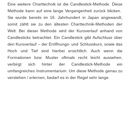
Eine weitere Charttechnik ist die Candlestick-Methode. Diese
Methode kann auf eine lange Vergangenheit zurück blicken.
Sie wurde bereits im 16. Jahrhundert in Japan angewandt,
somit zählt sie zu den ältesten Charttechnik-Methoden der
Welt. Bei dieser Methode wird der Kursverlauf anhand von
Candlesticks betrachtet. Ein Candlestick gibt Aufschluss über
den Kursverlauf – der Eröffnungs- und Schlusskurs, sowie das
Hoch und Tief sind hierbei ersichtlich. Auch wenn die
Formationen bzw. Muster oftmals recht leicht aussehen,
verbirgt sich hinter der Candlestick-Methode ein
umfangreiches Instrumentarium. Um diese Methode genau zu
verstehen / erlernen, bedarf es in der Regel sehr lange.