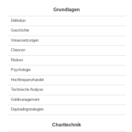
Grundlagen
Definition
Geschichte
Voraussetzungen
Chancen
Risiken
Psychologie
Hochfrequenzhandel
Technische Analyse
Geldmanagement
Daytradingstrategien
Charttechnik