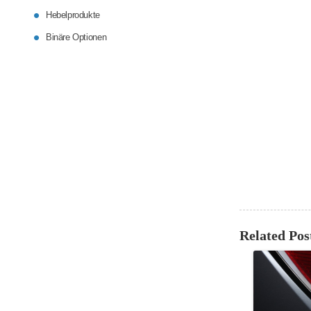
Hebelprodukte
Binäre Optionen
Related Pos