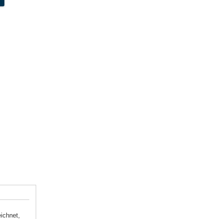
ichnet,