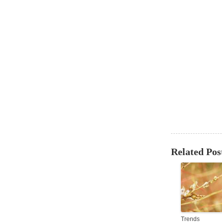
Related Pos
Trends