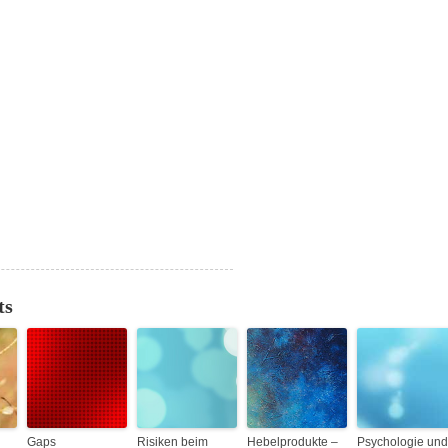
ts
Gaps
Risiken beim
Hebelprodukte –
Psychologie und